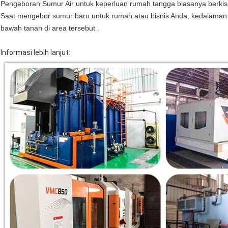
Pengeboran Sumur Air untuk keperluan rumah tangga biasanya berkisar
Saat mengebor sumur baru untuk rumah atau bisnis Anda, kedalaman 
bawah tanah di area tersebut .
Informasi lebih lanjut: