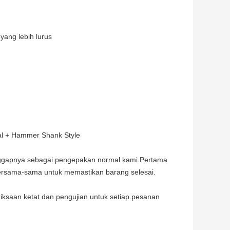
 yang lebih lurus
al + Hammer Shank Style
nggapnya sebagai pengepakan normal kami.Pertama
 bersama-sama untuk memastikan barang selesai.
iksaan ketat dan pengujian untuk setiap pesanan