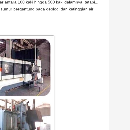
 antara 100 kaki hingga 500 kaki dalamnya, tetapi...
sumur bergantung pada geologi dan ketinggian air