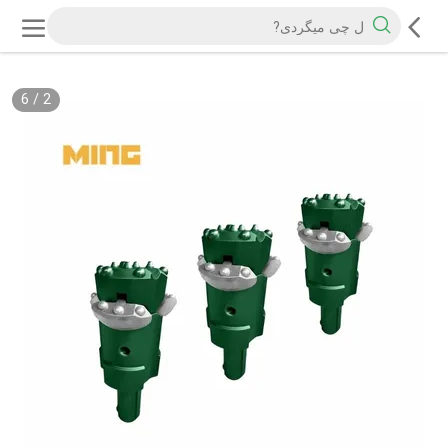
6
/
2