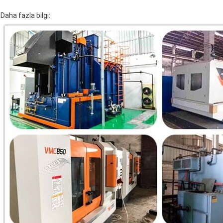
Daha fazla bilgi: