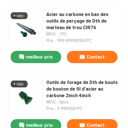
Acier au carbone en bas des
outils de perçage de Dth de
marteau de trou CIR76
MOQ：1PC
Prix：999-99999USD/PC
meilleur prix
Contact
Outils de forage de Dth de bouts
de bouton de fil d'acier au
carbone 2inch 4inch
MOQ：5pcs
Prix：3-999USD/PC
meilleur prix
Contact