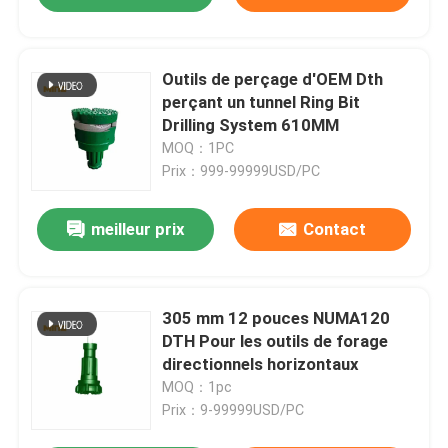
Outils de perçage d'OEM Dth
perçant un tunnel Ring Bit
Drilling System 610MM
MOQ：1PC
Prix：999-99999USD/PC
meilleur prix
Contact
305 mm 12 pouces NUMA120
DTH Pour les outils de forage
directionnels horizontaux
MOQ：1pc
Prix：9-99999USD/PC