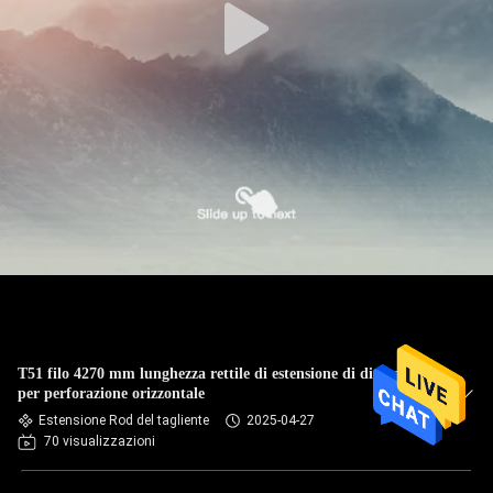
T51 filo 4270 mm lunghezza rettile di estensione di diamanti
per perforazione orizzontale
Estensione Rod del tagliente
2025-04-27
70 visualizzazioni