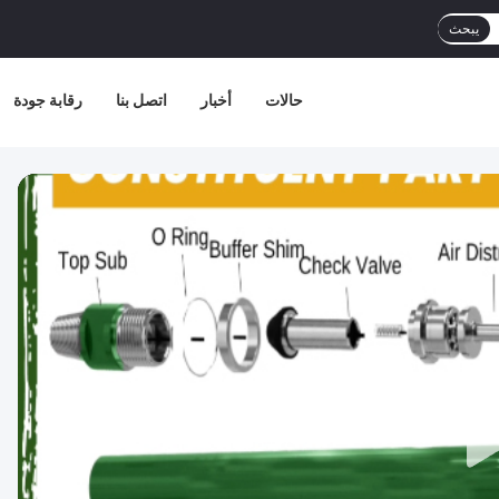
يبحث
حالات
أخبار
اتصل بنا
رقابة جودة