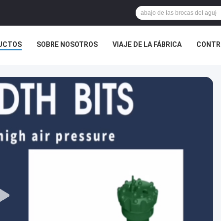
UCTOS
SOBRE NOSOTROS
VIAJE DE LA FÁBRICA
CONTR