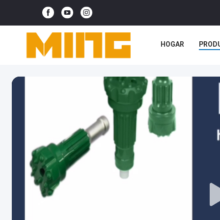
HOGAR
PROD
CASOS