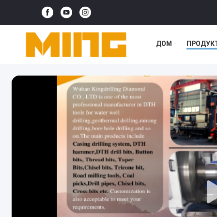
ДОМ
ПРОДУК
СЛУЧАИ