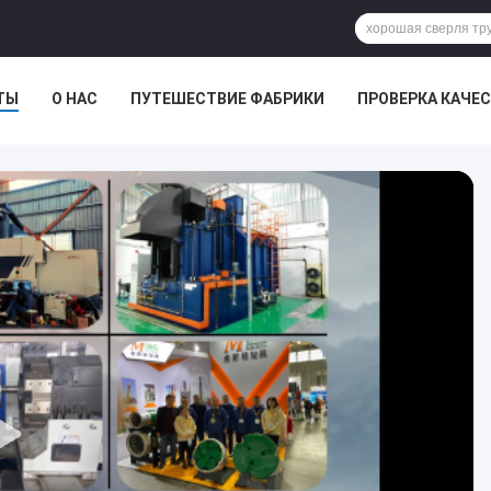
ТЫ
О НАС
ПУТЕШЕСТВИЕ ФАБРИКИ
ПРОВЕРКА КАЧЕ